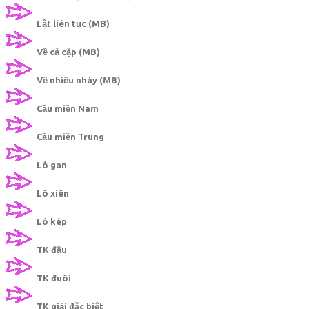
Lật liên tục (MB)
Về cả cặp (MB)
Về nhiều nháy (MB)
Cầu miền Nam
Cầu miền Trung
Lô gan
Lô xiên
Lô kép
TK đầu
TK đuôi
TK giải đặc biệt