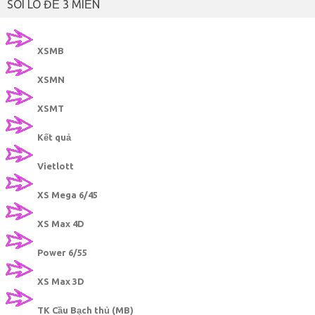
SOI LÔ ĐỀ 3 MIỀN
XSMB
XSMN
XSMT
Kết quả
Vietlott
XS Mega 6/45
XS Max 4D
Power 6/55
XS Max 3D
TK Cầu Bạch thủ (MB)