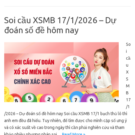
Soi cầu XSMB 17/1/2026 – Dự
đoán số đề hôm nay
So
i
cầ
u
X
S
M
B
17
/1
/2026 – Dự đoán số đề hôm nay Soi cầu XSMB 17/1 bạch thủ lô thì
anh em đều đã hiểu. Tuy nhiên, để tìm được cho mình cặp số ưng ý
và có xác suất về cao trong ngày thì cần phải nghiên cứu và tham
khảo nhiều phương pháp soi…
Read More »