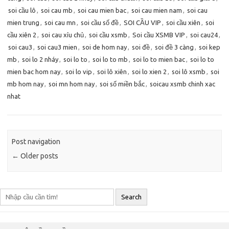
soi cầu lô
,
soi cau mb
,
soi cau mien bac
,
soi cau mien nam
,
soi cau
mien trung
,
soi cau mn
,
soi cầu số đề
,
SOI CẦU VIP
,
soi cầu xiên
,
soi
cầu xiên 2
,
soi cau xỉu chủ
,
soi cầu xsmb
,
Soi cầu XSMB VIP
,
soi cau24
,
soi cau3
,
soi cau3 mien
,
soi de hom nay
,
soi đề
,
soi đề 3 càng
,
soi kep
mb
,
soi lo 2 nháy
,
soi lo to
,
soi lo to mb
,
soi lo to mien bac
,
soi lo to
mien bac hom nay
,
soi lo vip
,
soi lô xiên
,
soi lo xien 2
,
soi lô xsmb
,
soi
mb hom nay
,
soi mn hom nay
,
soi số miền bắc
,
soicau xsmb chinh xac
nhat
Post navigation
←
Older posts
Search