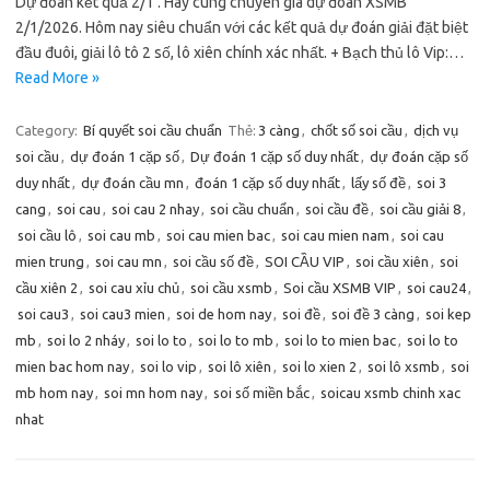
Dự đoán kết quả 2/1 . Hãy cùng chuyên gia dự đoán XSMB
2/1/2026. Hôm nay siêu chuẩn với các kết quả dự đoán giải đặt biệt
đầu đuôi, giải lô tô 2 số, lô xiên chính xác nhất. + Bạch thủ lô Vip:…
Read More »
Category:
Bí quyết soi cầu chuẩn
Thẻ:
3 càng
,
chốt số soi cầu
,
dịch vụ
soi cầu
,
dự đoán 1 cặp số
,
Dự đoán 1 cặp số duy nhất
,
dự đoán cặp số
duy nhất
,
dự đoán cầu mn
,
đoán 1 cặp số duy nhất
,
lấy số đề
,
soi 3
cang
,
soi cau
,
soi cau 2 nhay
,
soi cầu chuẩn
,
soi cầu đề
,
soi cầu giải 8
,
soi cầu lô
,
soi cau mb
,
soi cau mien bac
,
soi cau mien nam
,
soi cau
mien trung
,
soi cau mn
,
soi cầu số đề
,
SOI CẦU VIP
,
soi cầu xiên
,
soi
cầu xiên 2
,
soi cau xỉu chủ
,
soi cầu xsmb
,
Soi cầu XSMB VIP
,
soi cau24
,
soi cau3
,
soi cau3 mien
,
soi de hom nay
,
soi đề
,
soi đề 3 càng
,
soi kep
mb
,
soi lo 2 nháy
,
soi lo to
,
soi lo to mb
,
soi lo to mien bac
,
soi lo to
mien bac hom nay
,
soi lo vip
,
soi lô xiên
,
soi lo xien 2
,
soi lô xsmb
,
soi
mb hom nay
,
soi mn hom nay
,
soi số miền bắc
,
soicau xsmb chinh xac
nhat