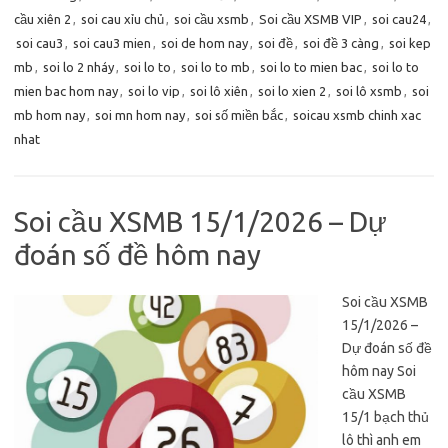
cầu xiên 2
,
soi cau xỉu chủ
,
soi cầu xsmb
,
Soi cầu XSMB VIP
,
soi cau24
,
soi cau3
,
soi cau3 mien
,
soi de hom nay
,
soi đề
,
soi đề 3 càng
,
soi kep
mb
,
soi lo 2 nháy
,
soi lo to
,
soi lo to mb
,
soi lo to mien bac
,
soi lo to
mien bac hom nay
,
soi lo vip
,
soi lô xiên
,
soi lo xien 2
,
soi lô xsmb
,
soi
mb hom nay
,
soi mn hom nay
,
soi số miền bắc
,
soicau xsmb chinh xac
nhat
Soi cầu XSMB 15/1/2026 – Dự
đoán số đề hôm nay
Soi cầu XSMB
15/1/2026 –
Dự đoán số đề
hôm nay Soi
cầu XSMB
15/1 bạch thủ
lô thì anh em