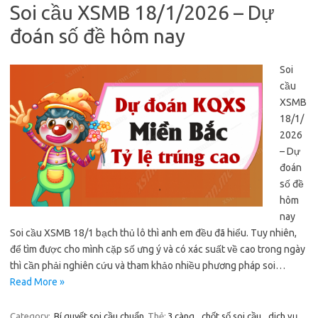
Soi cầu XSMB 18/1/2026 – Dự
đoán số đề hôm nay
Soi
cầu
XSMB
18/1/
2026
– Dự
đoán
số đề
hôm
nay
Soi cầu XSMB 18/1 bạch thủ lô thì anh em đều đã hiểu. Tuy nhiên,
để tìm được cho mình cặp số ưng ý và có xác suất về cao trong ngày
thì cần phải nghiên cứu và tham khảo nhiều phương pháp soi…
Read More »
Category:
Bí quyết soi cầu chuẩn
Thẻ:
3 càng
,
chốt số soi cầu
,
dịch vụ