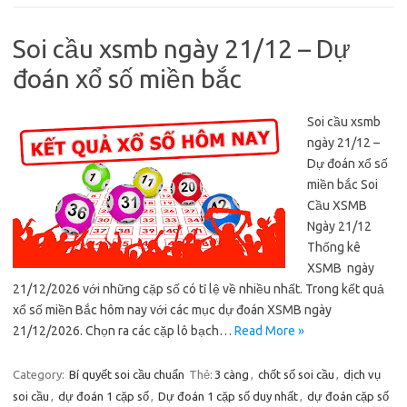
Soi cầu xsmb ngày 21/12 – Dự
đoán xổ số miền bắc
Soi cầu xsmb
ngày 21/12 –
Dự đoán xổ số
miền bắc Soi
Cầu XSMB
Ngày 21/12
Thống kê
XSMB ngày
21/12/2026 với những cặp số có tỉ lệ về nhiều nhất. Trong kết quả
xổ số miền Bắc hôm nay với các mục dự đoán XSMB ngày
21/12/2026. Chọn ra các cặp lô bạch…
Read More »
Category:
Bí quyết soi cầu chuẩn
Thẻ:
3 càng
,
chốt số soi cầu
,
dịch vụ
soi cầu
,
dự đoán 1 cặp số
,
Dự đoán 1 cặp số duy nhất
,
dự đoán cặp số