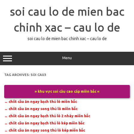
Skip
to
soi cau lo de mien bac
content
chinh xac – cau lo de
soi cau lo de mien bac chinh xac – cau lo de
Menu
TAG ARCHIVES:
SOI CAU3
» khu vực soi cầu cao cấp miền bắc «
↔
chốt cầu ăn ngay bạch thủ lô miền bắc
↔
chốt cầu ăn ngay song thủ lô miền bắc
↔
chốt cầu ăn ngay bạch thủ lô 2 nháy miền bắc
↔
chốt cầu ăn ngay bạch thủ lô kép miền bắc
↔
chốt cầu ăn ngay song thủ lô kép miền bắc