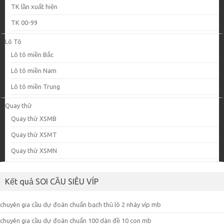
TK lần xuất hiện
TK 00-99
Lô Tô
Lô tô miền Bắc
Lô tô miền Nam
Lô tô miền Trung
Quay thử
Quay thử XSMB
Quay thử XSMT
Quay thử XSMN
Kết quả SOI CẦU SIÊU VÍP
chuyên gia cầu dự đoán chuẩn bạch thủ lô 2 nháy víp mb
chuyên gia cầu dự đoán chuẩn 100 dàn đề 10 con mb