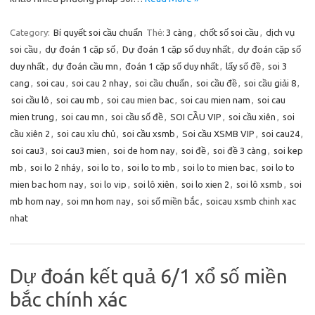
Category:
Bí quyết soi cầu chuẩn
Thẻ:
3 càng
,
chốt số soi cầu
,
dịch vụ
soi cầu
,
dự đoán 1 cặp số
,
Dự đoán 1 cặp số duy nhất
,
dự đoán cặp số
duy nhất
,
dự đoán cầu mn
,
đoán 1 cặp số duy nhất
,
lấy số đề
,
soi 3
cang
,
soi cau
,
soi cau 2 nhay
,
soi cầu chuẩn
,
soi cầu đề
,
soi cầu giải 8
,
soi cầu lô
,
soi cau mb
,
soi cau mien bac
,
soi cau mien nam
,
soi cau
mien trung
,
soi cau mn
,
soi cầu số đề
,
SOI CẦU VIP
,
soi cầu xiên
,
soi
cầu xiên 2
,
soi cau xỉu chủ
,
soi cầu xsmb
,
Soi cầu XSMB VIP
,
soi cau24
,
soi cau3
,
soi cau3 mien
,
soi de hom nay
,
soi đề
,
soi đề 3 càng
,
soi kep
mb
,
soi lo 2 nháy
,
soi lo to
,
soi lo to mb
,
soi lo to mien bac
,
soi lo to
mien bac hom nay
,
soi lo vip
,
soi lô xiên
,
soi lo xien 2
,
soi lô xsmb
,
soi
mb hom nay
,
soi mn hom nay
,
soi số miền bắc
,
soicau xsmb chinh xac
nhat
Dự đoán kết quả 6/1 xổ số miền
bắc chính xác