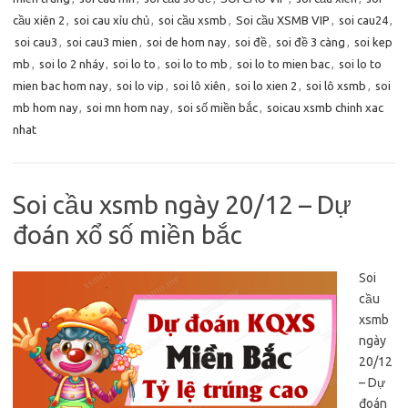
cầu xiên 2
,
soi cau xỉu chủ
,
soi cầu xsmb
,
Soi cầu XSMB VIP
,
soi cau24
,
soi cau3
,
soi cau3 mien
,
soi de hom nay
,
soi đề
,
soi đề 3 càng
,
soi kep
mb
,
soi lo 2 nháy
,
soi lo to
,
soi lo to mb
,
soi lo to mien bac
,
soi lo to
mien bac hom nay
,
soi lo vip
,
soi lô xiên
,
soi lo xien 2
,
soi lô xsmb
,
soi
mb hom nay
,
soi mn hom nay
,
soi số miền bắc
,
soicau xsmb chinh xac
nhat
Soi cầu xsmb ngày 20/12 – Dự
đoán xổ số miền bắc
Soi
cầu
xsmb
ngày
20/12
– Dự
đoán