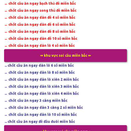
↔
chốt cầu ăn ngay bạch thủ đề miền bắc
↔
chốt cầu ăn ngay song thủ đề miền bắc
↔
chốt cầu ăn ngay dàn đề 4 số miền bắc
↔
chốt cầu ăn ngay dàn đề 6 số miền bắc
↔
chốt cầu ăn ngay dàn đề 8 số miền bắc
↔
chốt cầu ăn ngay dàn đề 10 số miền bắc
↔
chốt cầu ăn ngay dàn lô 4 số miền bắc
⇒ khu vực soi cầu miền bắc ⇐
↔
chốt cầu ăn ngay dàn lô 6 số miền bắc
↔
chốt cầu ăn ngay dàn lô 8 số miền bắc
↔
chốt cầu ăn ngay dàn lô xiên 2 miền bắc
↔
chốt cầu ăn ngay dàn lô xiên 3 miền bắc
↔
chốt cầu ăn ngay dàn lô xiên 4 miền bắc
↔
chốt cầu ăn ngay 3 càng miền bắc
↔
chốt cầu ăn ngay dàn 3 càng 2 số miền bắc
↔
chốt cầu ăn ngay dàn lô 10 số miền bắc
↔
chốt cầu ăn ngay đề đầu đuôi miền bắc