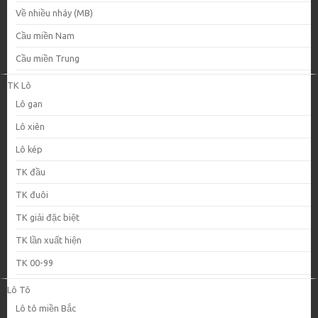
Về nhiều nháy (MB)
Cầu miền Nam
Cầu miền Trung
TK Lô
Lô gan
Lô xiên
Lô kép
TK đầu
TK đuôi
TK giải đặc biệt
TK lần xuất hiện
TK 00-99
Lô Tô
Lô tô miền Bắc