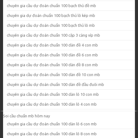
chuyên gia cầu dự đoán chuẩn 100 bạch thủ đề mb
chuyên gia dự đoán chuẩn 100 bạch thủ lô kép mb
chuyên gia cầu dự đoán chuẩn 100 bạch thủ lô mb
chuyên gia cầu dự đoán chuẩn 100 cặp 3 càng víp mb
chuyên gia cầu dự đoán chuẩn 100 dàn đề 4 con mb
chuyên gia cầu dự đoán chuẩn 100 dàn đề 6 con mb
chuyên gia cầu dự đoán chuẩn 100 dàn đề 8 con mb
chuyên gia cầu dự đoán chuẩn 100 dàn đề 10 con mb
chuyên gia cầu dự đoán chuẩn 100 dàn đề đầu đuôi mb
chuyên gia cầu dự đoán chuẩn 100 dàn lô 10 con mb
chuyên gia cầu dự đoán chuẩn 100 dàn lô 4 con mb
Soi cầu chuẩn mb hôm nay
chuyên gia cầu dự đoán chuẩn 100 dàn lô 6 con mb
chuyên gia cầu dự đoán chuẩn 100 dàn lô 8 con mb