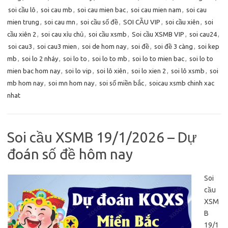
soi cầu lô
,
soi cau mb
,
soi cau mien bac
,
soi cau mien nam
,
soi cau
mien trung
,
soi cau mn
,
soi cầu số đề
,
SOI CẦU VIP
,
soi cầu xiên
,
soi
cầu xiên 2
,
soi cau xỉu chủ
,
soi cầu xsmb
,
Soi cầu XSMB VIP
,
soi cau24
,
soi cau3
,
soi cau3 mien
,
soi de hom nay
,
soi đề
,
soi đề 3 càng
,
soi kep
mb
,
soi lo 2 nháy
,
soi lo to
,
soi lo to mb
,
soi lo to mien bac
,
soi lo to
mien bac hom nay
,
soi lo vip
,
soi lô xiên
,
soi lo xien 2
,
soi lô xsmb
,
soi
mb hom nay
,
soi mn hom nay
,
soi số miền bắc
,
soicau xsmb chinh xac
nhat
Soi cầu XSMB 19/1/2026 – Dự
đoán số đề hôm nay
Soi
cầu
XSM
B
19/1