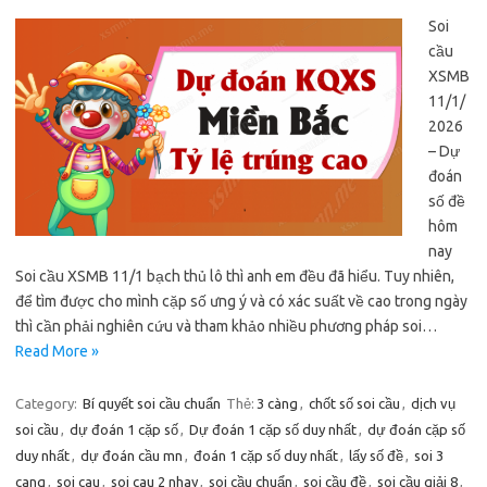
Soi
cầu
XSMB
11/1/
2026
– Dự
đoán
số đề
hôm
nay
Soi cầu XSMB 11/1 bạch thủ lô thì anh em đều đã hiểu. Tuy nhiên,
để tìm được cho mình cặp số ưng ý và có xác suất về cao trong ngày
thì cần phải nghiên cứu và tham khảo nhiều phương pháp soi…
Read More »
Category:
Bí quyết soi cầu chuẩn
Thẻ:
3 càng
,
chốt số soi cầu
,
dịch vụ
soi cầu
,
dự đoán 1 cặp số
,
Dự đoán 1 cặp số duy nhất
,
dự đoán cặp số
duy nhất
,
dự đoán cầu mn
,
đoán 1 cặp số duy nhất
,
lấy số đề
,
soi 3
cang
,
soi cau
,
soi cau 2 nhay
,
soi cầu chuẩn
,
soi cầu đề
,
soi cầu giải 8
,