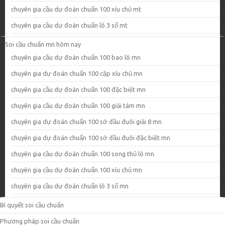
chuyên gia cầu dự đoán chuẩn 100 xíu chủ mt
chuyên gia cầu dự đoán chuẩn lô 3 số mt
Soi cầu chuẩn mn hôm nay
chuyên gia cầu dự đoán chuẩn 100 bao lô mn
chuyên gia dự đoán chuẩn 100 cặp xíu chủ mn
chuyên gia cầu dự đoán chuẩn 100 đặc biệt mn
chuyên gia cầu dự đoán chuẩn 100 giải tám mn
chuyên gia dự đoán chuẩn 100 sớ đầu đuôi giải 8 mn
chuyên gia dự đoán chuẩn 100 sớ đầu đuôi đặc biệt mn
chuyên gia cầu dự đoán chuẩn 100 song thủ lô mn
chuyên gia cầu dự đoán chuẩn 100 xíu chủ mn
chuyên gia cầu dự đoán chuẩn lô 3 số mn
Bí quyết soi cầu chuẩn
Phương pháp soi cầu chuẩn