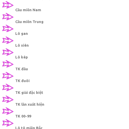
Cầu miền Nam
Cầu miền Trung
Lô gan
Lô xiên
Lô kép
TK đầu
TK đuôi
TK giải đặc biệt
TK lần xuất hiện
TK 00-99
Lô tô miền Bắc