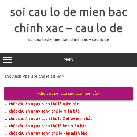
Skip
to
soi cau lo de mien bac
content
chinh xac – cau lo de
soi cau lo de mien bac chinh xac – cau lo de
Menu
TAG ARCHIVES:
SOI CAU MIEN NAM
» khu vực soi cầu cao cấp miền bắc «
↔
chốt cầu ăn ngay bạch thủ lô miền bắc
↔
chốt cầu ăn ngay song thủ lô miền bắc
↔
chốt cầu ăn ngay bạch thủ lô 2 nháy miền bắc
↔
chốt cầu ăn ngay bạch thủ lô kép miền bắc
↔
chốt cầu ăn ngay song thủ lô kép miền bắc