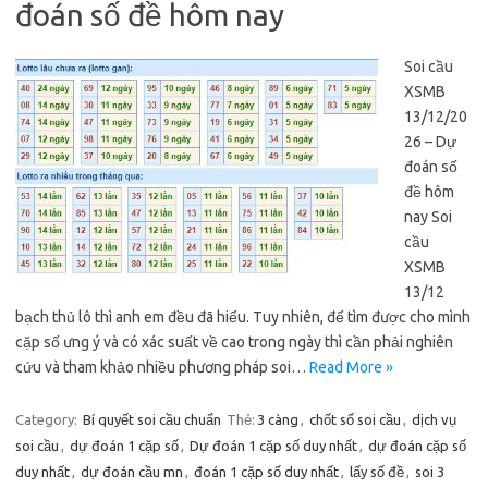
đoán số đề hôm nay
Soi cầu
XSMB
13/12/20
26 – Dự
đoán số
đề hôm
nay Soi
cầu
XSMB
13/12
bạch thủ lô thì anh em đều đã hiểu. Tuy nhiên, để tìm được cho mình
cặp số ưng ý và có xác suất về cao trong ngày thì cần phải nghiên
cứu và tham khảo nhiều phương pháp soi…
Read More »
Category:
Bí quyết soi cầu chuẩn
Thẻ:
3 càng
,
chốt số soi cầu
,
dịch vụ
soi cầu
,
dự đoán 1 cặp số
,
Dự đoán 1 cặp số duy nhất
,
dự đoán cặp số
duy nhất
,
dự đoán cầu mn
,
đoán 1 cặp số duy nhất
,
lấy số đề
,
soi 3