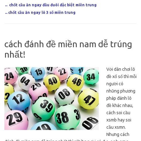
↔
chốt cầu ăn ngay đầu đuôi đặc biệt miền trung
↔
chốt cầu ăn ngay lô 3 số miền trung
cách đánh đề miền nam dễ trúng
nhất!
Với dân chơi lô
đề xổ số thì mỗi
người có
những phương
pháp đánh lô
đề khác nhau,
cách soi cầu
xsmb hay soi
cầu xsmn.
Nhưng cách