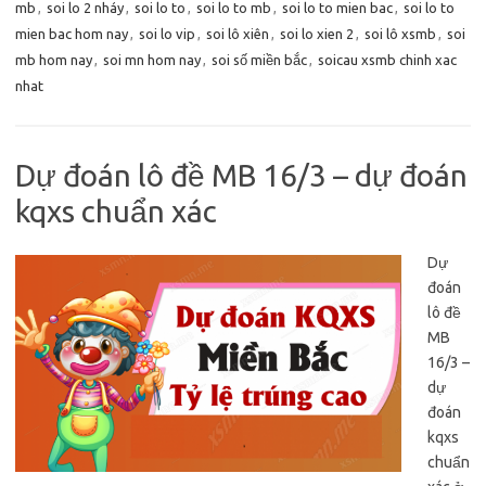
mb
,
soi lo 2 nháy
,
soi lo to
,
soi lo to mb
,
soi lo to mien bac
,
soi lo to
mien bac hom nay
,
soi lo vip
,
soi lô xiên
,
soi lo xien 2
,
soi lô xsmb
,
soi
mb hom nay
,
soi mn hom nay
,
soi số miền bắc
,
soicau xsmb chinh xac
nhat
Dự đoán lô đề MB 16/3 – dự đoán
kqxs chuẩn xác
Dự
đoán
lô đề
MB
16/3 –
dự
đoán
kqxs
chuẩn