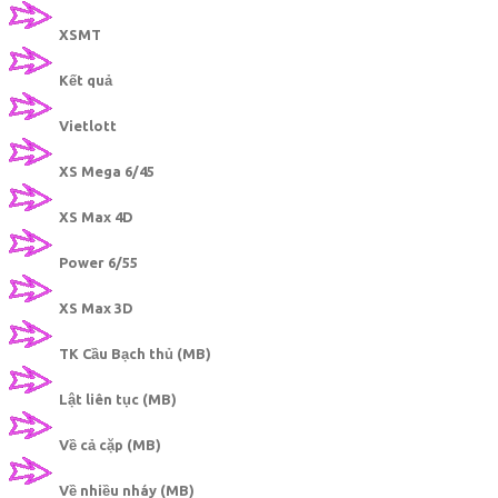
XSMT
Kết quả
Vietlott
XS Mega 6/45
XS Max 4D
Power 6/55
XS Max 3D
TK Cầu Bạch thủ (MB)
Lật liên tục (MB)
Về cả cặp (MB)
Về nhiều nháy (MB)