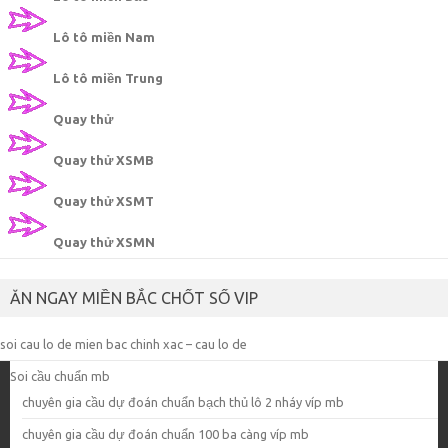
Lô tô miền Nam
Lô tô miền Trung
Quay thử
Quay thử XSMB
Quay thử XSMT
Quay thử XSMN
ĂN NGAY MIỀN BẮC CHỐT SỐ VIP
soi cau lo de mien bac chinh xac – cau lo de
Soi cầu chuẩn mb
chuyên gia cầu dự đoán chuẩn bạch thủ lô 2 nháy víp mb
chuyên gia cầu dự đoán chuẩn 100 ba càng víp mb