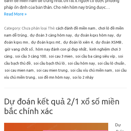
đánh đề miền nam dễ trúng nhất thì rất ít người có được phương
pháp ổn định của bản thân. Cho nên hôm nay trúng được…
Read More »
Category: Chưa phân loại
Thẻ:
cách đánh đề miền nam
,
chơi lô đề miền
nam dễ trúng
,
dự đoán 3 càng hôm nay
,
dự đoán kqxs hôm nay
,
dự
đoán kqxs mn
,
dự đoán kqxs mt
,
dự đoán lô xiên 4
,
dự đoán XSMB
,
giờ vang chốt số
,
hôm nay đánh con gì đẹp nhất
,
kinh nghiệm chơi 3
càng
,
soi cầu 3 càng 100
,
soi cau 3 mien
,
soi cầu ba càng siêu víp
,
soi
cầu bạch thủ đề
,
soi cầu bạch thủ lô
,
soi cầu hôm nay
,
soi cầu lô chuẩn
,
soi cau mien nam
,
soi cau mien trung
,
soi cầu xỉu chủ miền nam
,
soi cầu
xỉu chủ miền trung
,
soi đề mn hôm nay
,
soi lo 2 nháy
Dự đoán kết quả 2/1 xổ số miền
bắc chính xác
Dự