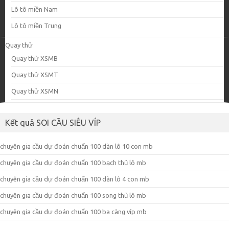
Lô tô miền Nam
Lô tô miền Trung
Quay thử
Quay thử XSMB
Quay thử XSMT
Quay thử XSMN
Kết quả SOI CẦU SIÊU VÍP
chuyên gia cầu dự đoán chuẩn 100 dàn lô 10 con mb
chuyên gia cầu dự đoán chuẩn 100 bạch thủ lô mb
chuyên gia cầu dự đoán chuẩn 100 dàn lô 4 con mb
chuyên gia cầu dự đoán chuẩn 100 song thủ lô mb
chuyên gia cầu dự đoán chuẩn 100 ba càng víp mb