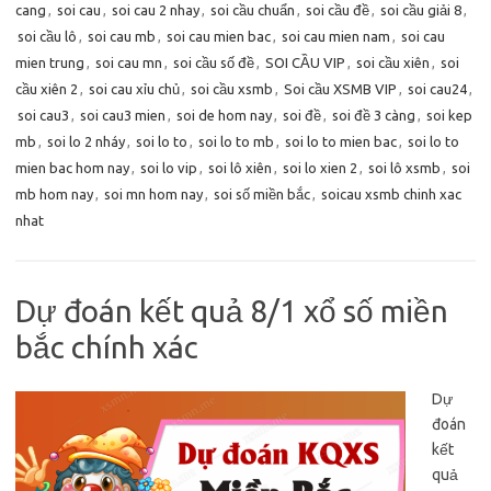
cang
,
soi cau
,
soi cau 2 nhay
,
soi cầu chuẩn
,
soi cầu đề
,
soi cầu giải 8
,
soi cầu lô
,
soi cau mb
,
soi cau mien bac
,
soi cau mien nam
,
soi cau
mien trung
,
soi cau mn
,
soi cầu số đề
,
SOI CẦU VIP
,
soi cầu xiên
,
soi
cầu xiên 2
,
soi cau xỉu chủ
,
soi cầu xsmb
,
Soi cầu XSMB VIP
,
soi cau24
,
soi cau3
,
soi cau3 mien
,
soi de hom nay
,
soi đề
,
soi đề 3 càng
,
soi kep
mb
,
soi lo 2 nháy
,
soi lo to
,
soi lo to mb
,
soi lo to mien bac
,
soi lo to
mien bac hom nay
,
soi lo vip
,
soi lô xiên
,
soi lo xien 2
,
soi lô xsmb
,
soi
mb hom nay
,
soi mn hom nay
,
soi số miền bắc
,
soicau xsmb chinh xac
nhat
Dự đoán kết quả 8/1 xổ số miền
bắc chính xác
Dự
đoán
kết
quả