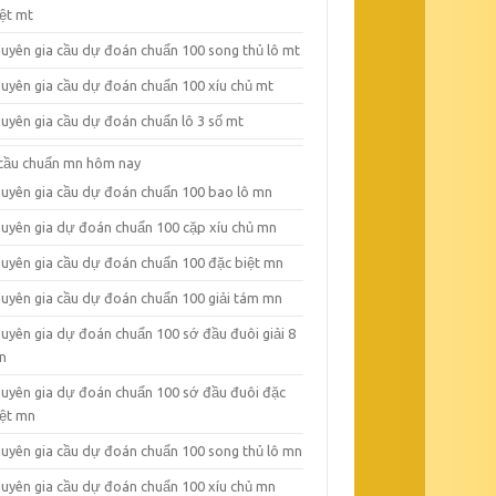
iệt mt
huyên gia cầu dự đoán chuẩn 100 song thủ lô mt
huyên gia cầu dự đoán chuẩn 100 xíu chủ mt
huyên gia cầu dự đoán chuẩn lô 3 số mt
cầu chuẩn mn hôm nay
huyên gia cầu dự đoán chuẩn 100 bao lô mn
huyên gia dự đoán chuẩn 100 cặp xíu chủ mn
huyên gia cầu dự đoán chuẩn 100 đặc biệt mn
huyên gia cầu dự đoán chuẩn 100 giải tám mn
huyên gia dự đoán chuẩn 100 sớ đầu đuôi giải 8
n
huyên gia dự đoán chuẩn 100 sớ đầu đuôi đặc
iệt mn
huyên gia cầu dự đoán chuẩn 100 song thủ lô mn
huyên gia cầu dự đoán chuẩn 100 xíu chủ mn