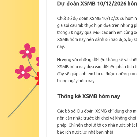
Dự đoán XSMB 10/12/2026 hô
Chốt số dự đoán XSMB 10/12/2026 hôm n
gia soi cau mb thực hiện dựa trên những 
trong 30 ngày qua. Mời các anh em cùng 
XSMB hôm nay nên đánh số nào đẹp, bộ s
nay.
Hi vọng với những dữ liệu thống kê và chố
XSMB hôm nay dựa vào dữ liệu phân tích t
đây sẽ giúp anh em tìm ra được những con
trong ngày hôm nay.
Thống kê XSMB hôm nay
Các bộ số. Dự đoán. XSMB chỉ dùng cho m
nên cân nhắc trước khi chơi và không chơi 
pháp. Chỉ nên chơi lô tô do nhà nước phát
bảo ích nước lợi nhà bạn nhé!