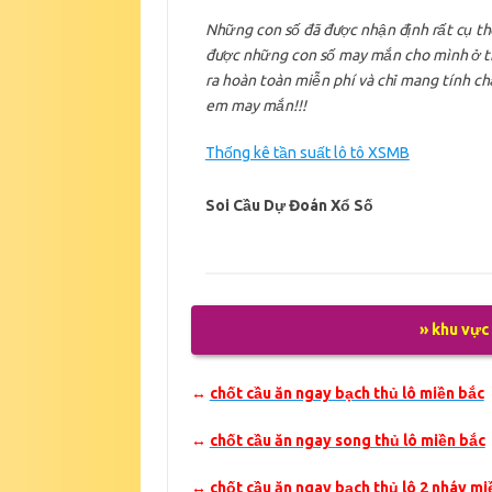
Những con số đã được nhận định rất cụ th
được những con số may mắn cho mình ở tr
ra hoàn toàn miễn phí và chỉ mang tính c
em may mắn!!!
Thống kê tần suất lô tô XSMB
Soi Cầu Dự Đoán Xổ Số
» khu vực
↔
chốt cầu ăn ngay bạch thủ lô miền bắc
↔
chốt cầu ăn ngay song thủ lô miền bắc
↔
chốt cầu ăn ngay bạch thủ lô 2 nháy mi