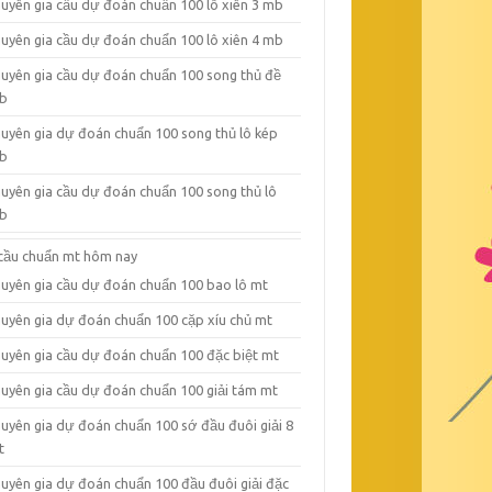
huyên gia cầu dự đoán chuẩn 100 lô xiên 3 mb
huyên gia cầu dự đoán chuẩn 100 lô xiên 4 mb
huyên gia cầu dự đoán chuẩn 100 song thủ đề
b
huyên gia dự đoán chuẩn 100 song thủ lô kép
b
huyên gia cầu dự đoán chuẩn 100 song thủ lô
b
cầu chuẩn mt hôm nay
huyên gia cầu dự đoán chuẩn 100 bao lô mt
huyên gia dự đoán chuẩn 100 cặp xíu chủ mt
huyên gia cầu dự đoán chuẩn 100 đặc biệt mt
huyên gia cầu dự đoán chuẩn 100 giải tám mt
huyên gia dự đoán chuẩn 100 sớ đầu đuôi giải 8
t
huyên gia dự đoán chuẩn 100 đầu đuôi giải đặc