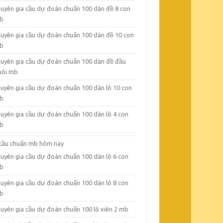
huyên gia cầu dự đoán chuẩn 100 dàn đề 8 con
b
huyên gia cầu dự đoán chuẩn 100 dàn đề 10 con
b
huyên gia cầu dự đoán chuẩn 100 dàn đề đầu
uôi mb
huyên gia cầu dự đoán chuẩn 100 dàn lô 10 con
b
huyên gia cầu dự đoán chuẩn 100 dàn lô 4 con
b
cầu chuẩn mb hôm nay
huyên gia cầu dự đoán chuẩn 100 dàn lô 6 con
b
huyên gia cầu dự đoán chuẩn 100 dàn lô 8 con
b
huyên gia cầu dự đoán chuẩn 100 lô xiên 2 mb