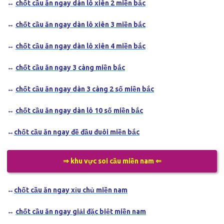
↔
chốt cầu ăn ngay dàn lô xiên 2 miền bắc
↔
chốt cầu ăn ngay dàn lô xiên 3 miền bắc
↔
chốt cầu ăn ngay dàn lô xiên 4 miền bắc
↔
chốt cầu ăn ngay 3 càng miền bắc
↔
chốt cầu ăn ngay dàn 3 càng 2 số miền bắc
↔
chốt cầu ăn ngay dàn lô 10 số miền bắc
↔
chốt cầu ăn ngay đề đầu đuôi miền bắc
⇒ khu vực soi cầu miền nam ⇐
↔
chốt cầu ăn ngay xỉu chủ miền nam
↔
chốt cầu ăn ngay giải đặc biệt miền nam