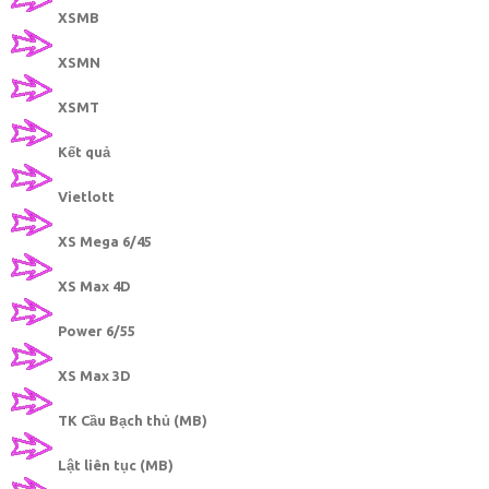
XSMB
XSMN
XSMT
Kết quả
Vietlott
XS Mega 6/45
XS Max 4D
Power 6/55
XS Max 3D
TK Cầu Bạch thủ (MB)
Lật liên tục (MB)