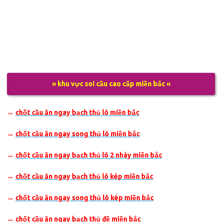
» khu vực soi cầu cao cấp miền bắc «
↔
chốt cầu ăn ngay bạch thủ lô miền bắc
↔
chốt cầu ăn ngay song thủ lô miền bắc
↔
chốt cầu ăn ngay bạch thủ lô 2 nháy miền bắc
↔
chốt cầu ăn ngay bạch thủ lô kép miền bắc
↔
chốt cầu ăn ngay song thủ lô kép miền bắc
↔
chốt cầu ăn ngay bạch thủ đề miền bắc