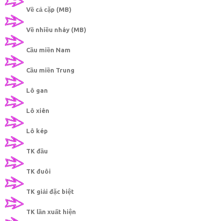
Về cả cặp (MB)
Về nhiều nháy (MB)
Cầu miền Nam
Cầu miền Trung
Lô gan
Lô xiên
Lô kép
TK đầu
TK đuôi
TK giải đặc biệt
TK lần xuất hiện