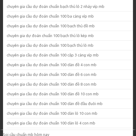
chuyên gia cầu dự đoán chuẩn bạch thủ lô 2 nháy víp mb
chuyên gia cầu dự đoán chuẩn 100 ba càng víp mb
chuyên gia cầu dự đoán chuẩn 100 bạch thủ đề mb
chuyên gia dự đoán chuẩn 100 bạch thủ lô kép mb
chuyên gia cầu dự đoán chuẩn 100 bạch thủ lô mb
chuyên gia cầu dự đoán chuẩn 100 cặp 3 càng víp mb
chuyên gia cầu dự đoán chuẩn 100 dàn đề 4 con mb
chuyên gia cầu dự đoán chuẩn 100 dàn đề 6 con mb
chuyên gia cầu dự đoán chuẩn 100 dàn đề 8 con mb
chuyên gia cầu dự đoán chuẩn 100 dàn đề 10 con mb
chuyên gia cầu dự đoán chuẩn 100 dàn đề đầu đuôi mb
chuyên gia cầu dự đoán chuẩn 100 dàn lô 10 con mb
chuyên gia cầu dự đoán chuẩn 100 dàn lô 4 con mb
Soi cầu chuẩn mb hôm nay