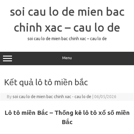
Skip
to
soi cau lo de mien bac
content
chinh xac – cau lo de
soi cau lo de mien bac chinh xac – cau lo de
Menu
Kết quả lô tô miền bắc
By
soi cau lo de mien bac chinh xac - cau lo de
|
06/05/2026
Lô tô miền Bắc – Thống kê lô tô xổ số miền
Bắc