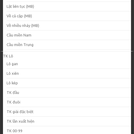
Lật liên tục (MB)
Về cả cặp (MB)
Về nhiều nháy (MB)
Cầu miền Nam
Cầu miền Trung
TK Lô
Lô gan
Lô xiên
Lô kép
TK đầu
TK đuôi
TK giải đặc biệt
TK lần xuất hiện
TK 00-99