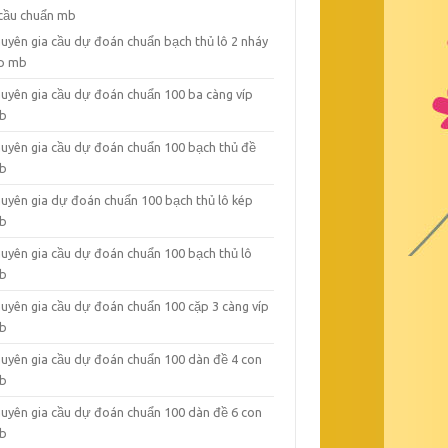
cầu chuẩn mb
huyên gia cầu dự đoán chuẩn bạch thủ lô 2 nháy
íp mb
huyên gia cầu dự đoán chuẩn 100 ba càng víp
b
huyên gia cầu dự đoán chuẩn 100 bạch thủ đề
b
huyên gia dự đoán chuẩn 100 bạch thủ lô kép
b
huyên gia cầu dự đoán chuẩn 100 bạch thủ lô
b
huyên gia cầu dự đoán chuẩn 100 cặp 3 càng víp
b
huyên gia cầu dự đoán chuẩn 100 dàn đề 4 con
b
huyên gia cầu dự đoán chuẩn 100 dàn đề 6 con
b