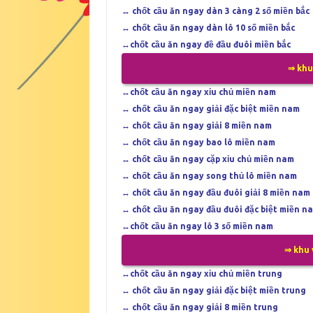
↔
chốt cầu ăn ngay dàn 3 càng 2 số miền bắc
↔
chốt cầu ăn ngay dàn lô 10 số miền bắc
↔
chốt cầu ăn ngay đề đầu đuôi miền bắc
⇒ khu
↔
chốt cầu ăn ngay xỉu chủ miền nam
↔
chốt cầu ăn ngay giải đặc biệt miền nam
↔
chốt cầu ăn ngay giải 8 miền nam
↔
chốt cầu ăn ngay bao lô miền nam
↔
chốt cầu ăn ngay cặp xỉu chủ miền nam
↔
chốt cầu ăn ngay song thủ lô miền nam
↔
chốt cầu ăn ngay đầu đuôi giải 8 miền nam
↔
chốt cầu ăn ngay đầu đuôi đặc biệt miền n
↔
chốt cầu ăn ngay lô 3 số miền nam
⇒ khu 
↔
chốt cầu ăn ngay xỉu chủ miền trung
↔
chốt cầu ăn ngay giải đặc biệt miền trung
↔
chốt cầu ăn ngay giải 8 miền trung