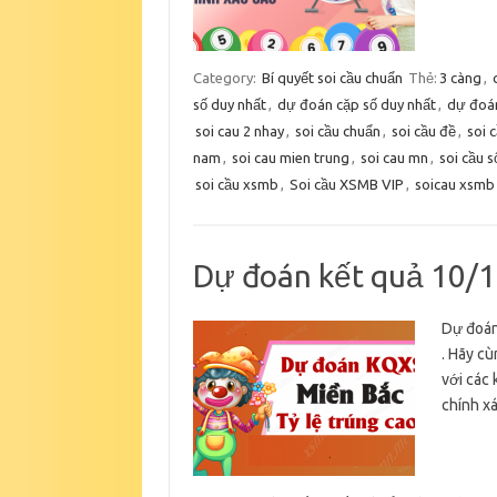
Category:
Bí quyết soi cầu chuẩn
Thẻ:
3 càng
,
số duy nhất
,
dự đoán cặp số duy nhất
,
dự đoá
soi cau 2 nhay
,
soi cầu chuẩn
,
soi cầu đề
,
soi c
nam
,
soi cau mien trung
,
soi cau mn
,
soi cầu s
soi cầu xsmb
,
Soi cầu XSMB VIP
,
soicau xsmb 
Dự đoán kết quả 10/1 
Dự đoán
. Hãy c
với các 
chính x