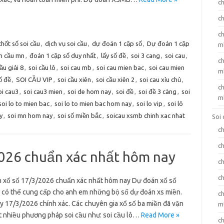
c
c
c
chốt số soi cầu
,
dịch vụ soi cầu
,
dự đoán 1 cặp số
,
Dự đoán 1 cặp
m
n cầu mn
,
đoán 1 cặp số duy nhất
,
lấy số đề
,
soi 3 cang
,
soi cau
,
c
ầu giải 8
,
soi cầu lô
,
soi cau mb
,
soi cau mien bac
,
soi cau mien
m
ố đề
,
SOI CẦU VIP
,
soi cầu xiên
,
soi cầu xiên 2
,
soi cau xỉu chủ
,
c
oi cau3
,
soi cau3 mien
,
soi de hom nay
,
soi đề
,
soi đề 3 càng
,
soi
m
soi lo to mien bac
,
soi lo to mien bac hom nay
,
soi lo vip
,
soi lô
y
,
soi mn hom nay
,
soi số miền bắc
,
soicau xsmb chinh xac nhat
Soi 
c
c
026 chuẩn xác nhất hôm nay
c
c
 xổ số 17/3/2026 chuẩn xác nhất hôm nay Dự đoán xổ số
 có thể cung cấp cho anh em những bộ số dự đoán xs miền.
c
y 17/3/2026 chính xác. Các chuyên gia xổ số ba miền đã vận
m
t nhiều phương pháp soi cầu như: soi cầu lô…
Read More »
c