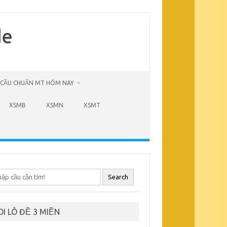
de
 CẦU CHUẨN MT HÔM NAY
XSMB
XSMN
XSMT
Search
OI LÔ ĐỀ 3 MIỀN